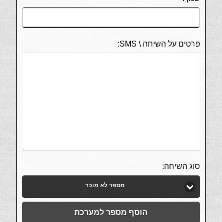
פרטים על השיחה \ SMS:
סוג השיחה:
מספר לא מוכר
הוסף מספר למערכת