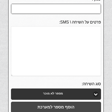
פרטים על השיחה \ SMS:
סוג השיחה:
מספר לא מוכר
הוסף מספר למערכת