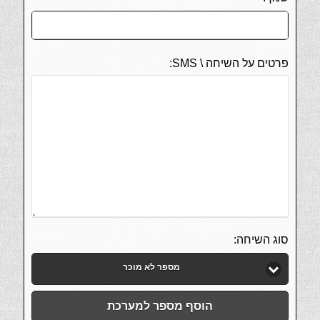
פרטים על השיחה \ SMS:
סוג השיחה:
מספר לא מוכר
הוסף מספר למערכת