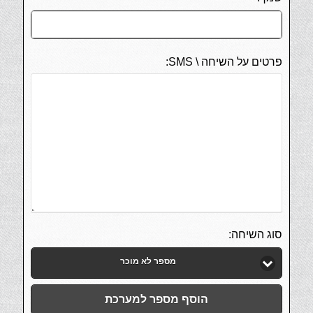
פרטים על השיחה \ SMS:
סוג השיחה:
מספר לא מוכר
הוסף מספר למערכת