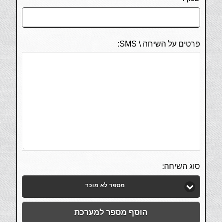
פרטים על השיחה \ SMS:
סוג השיחה:
מספר לא מוכר
הוסף מספר למערכת