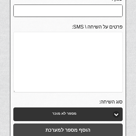
פרטים על השיחה \ SMS:
סוג השיחה:
מספר לא מוכר
הוסף מספר למערכת