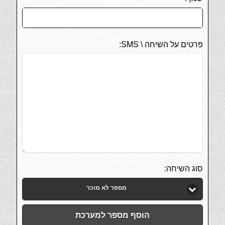
פרטים על השיחה \ SMS:
סוג השיחה:
מספר לא מוכר
הוסף מספר למערכת