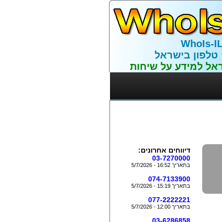
WhoIs-I
 טלפון בישראל
אל למידע על שיחות
דיווחים אחרונים:
03-7270000
בתאריך 16:52 - 5/7/2026
074-7133900
בתאריך 15:19 - 5/7/2026
077-2222221
בתאריך 12:00 - 5/7/2026
03-6286858