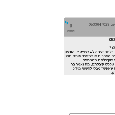
0533
0
תגובות
בלתם שיחה לא רצוייה או הודעה
ם האחרים או להזהיר אותם מפני
ה שקיבלתם מהמספר
הודעות טקסט קיבלתם, מה נאמר בהן
מה שאפשר מבלי לחשוף מידע
ן.