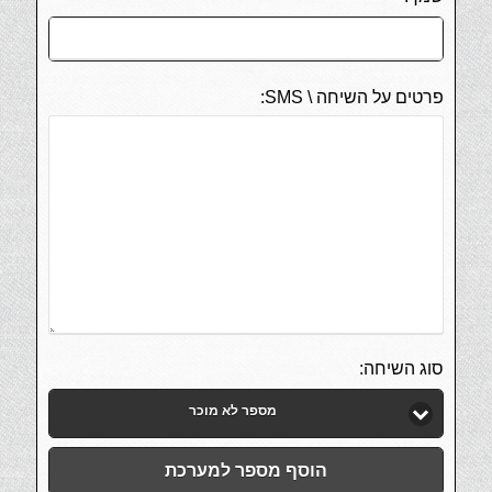
פרטים על השיחה \ SMS:
סוג השיחה:
מספר לא מוכר
הוסף מספר למערכת