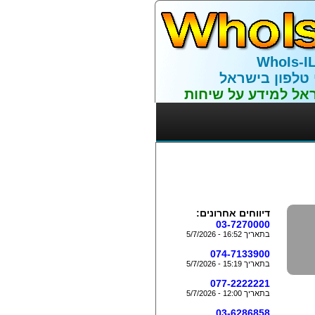
WhoIs-I
 טלפון בישראל
אל למידע על שיחות
דיווחים אחרונים:
03-7270000
בתאריך 16:52 - 5/7/2026
074-7133900
בתאריך 15:19 - 5/7/2026
077-2222221
בתאריך 12:00 - 5/7/2026
03-6286858