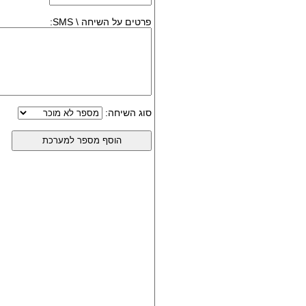
פרטים על השיחה \ SMS:
סוג השיחה: