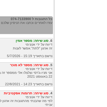
כל התגובות ל 074-7133900
עזרו לאחרים וכתבו את הניסיון שלכם עם 133900
6.
סוג שיחה: מספר אמין
דיווח על ידי אנונימי
זה ארגון "לתת".אפשר לענות
נרשם בתאריך 15:19 - 5/7/2026
5.
סוג שיחה: מספר לא מוכר
דיווח על ידי אנונימי
22 באוגוסט 2021
נרשם בתאריך 14:23 - 22/8/2021
4.
סוג שיחה: תרומות אפקטיביות
דיווח על ידי אנונימי
עניתי