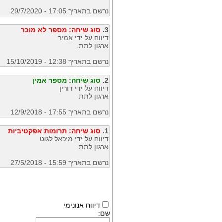
נרשם בתאריך 17:05 - 29/7/2020
3.
סוג שיחה: מספר לא מוכר
דיווח על ידי אמיר
ארגון לתת.
נרשם בתאריך 12:38 - 15/10/2019
2.
סוג שיחה: מספר אמין
דיווח על ידי דורין
ארגון לתת
נרשם בתאריך 17:55 - 12/9/2018
1.
סוג שיחה: תרומות אפקטיביות
דיווח על ידי מיכאל לגוט
ארגון לתת
נרשם בתאריך 15:59 - 27/5/2018
דיווח אנונימי
שם: