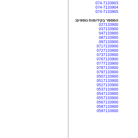
074-7133903
074-7133904
074-7133905
המספר בקידומות נוספים:
027133900
037133900
047133900
087133900
097133900
0717133900
0727133900
0737133900
0767133900
0777133900
0787133900
0797133900
0507133900
0517133900
0527133900
0537133900
0547133900
0557133900
0567133900
0587133900
0597133900