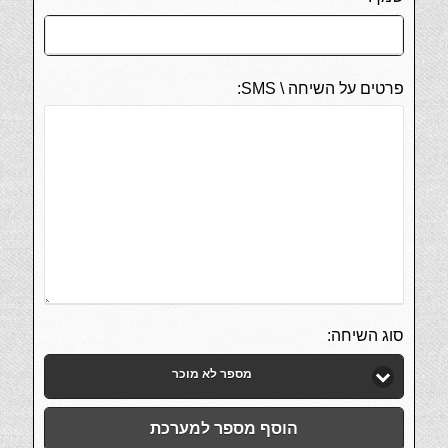
פרטים על השיחה \ SMS:
סוג השיחה:
מספר לא מוכר
הוסף מספר למערכת