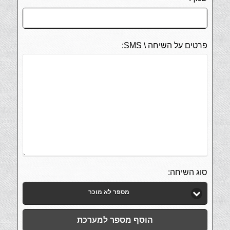
פרטים על השיחה \ SMS:
סוג השיחה:
מספר לא מוכר
הוסף מספר למערכת