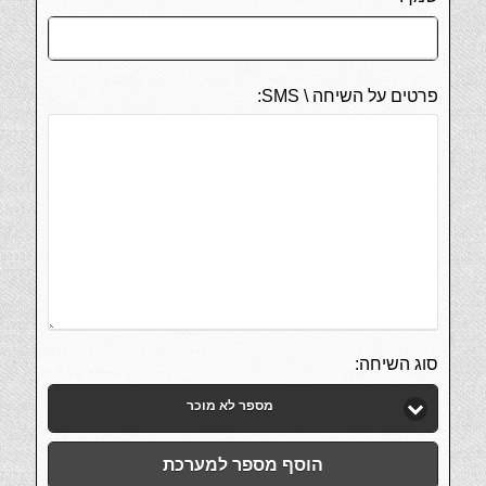
פרטים על השיחה \ SMS:
סוג השיחה:
מספר לא מוכר
הוסף מספר למערכת