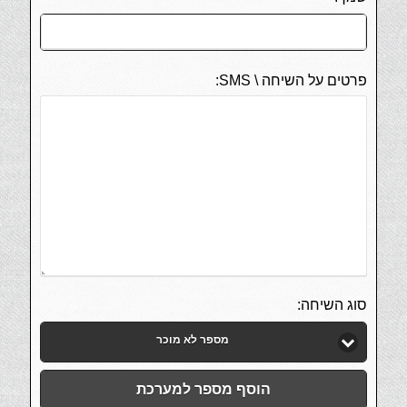
פרטים על השיחה \ SMS:
סוג השיחה:
מספר לא מוכר
הוסף מספר למערכת