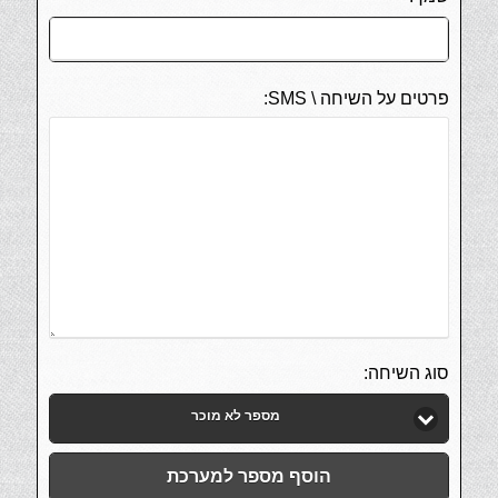
פרטים על השיחה \ SMS:
סוג השיחה:
מספר לא מוכר
הוסף מספר למערכת