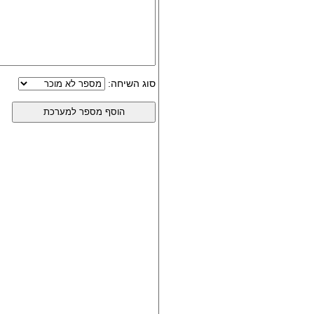
סוג השיחה: