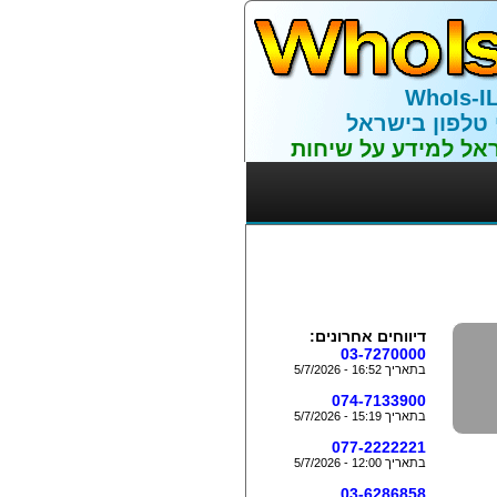
WhoIs-I
 טלפון בישראל
אל למידע על שיחות
דיווחים אחרונים:
03-7270000
בתאריך 16:52 - 5/7/2026
074-7133900
בתאריך 15:19 - 5/7/2026
077-2222221
בתאריך 12:00 - 5/7/2026
03-6286858