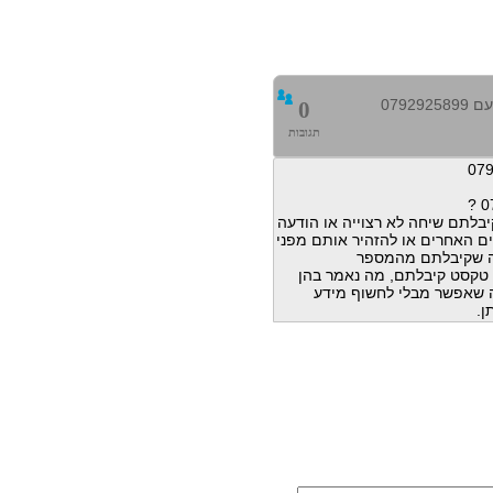
0792
0
תגובות
בלתם שיחה לא רצוייה או הודעה
ם האחרים או להזהיר אותם מפני
ה שקיבלתם מהמספר
הודעות טקסט קיבלתם, מה נאמר בהן
מה שאפשר מבלי לחשוף מידע
ן.