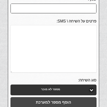
פרטים על השיחה \ SMS:
סוג השיחה:
מספר לא מוכר
הוסף מספר למערכת