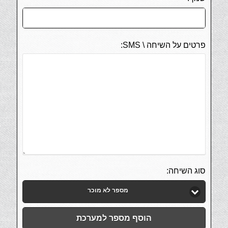
פרטים על השיחה \ SMS:
סוג השיחה:
מספר לא מוכר
הוסף מספר למערכת