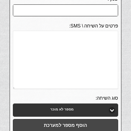
פרטים על השיחה \ SMS:
סוג השיחה:
מספר לא מוכר
הוסף מספר למערכת