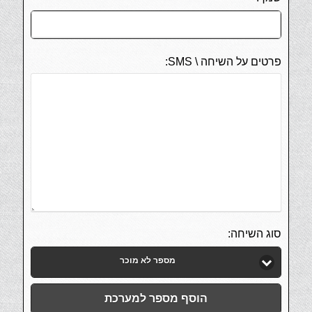
פרטים על השיחה \ SMS:
סוג השיחה:
מספר לא מוכר
הוסף מספר למערכת