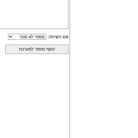
סוג השיחה: