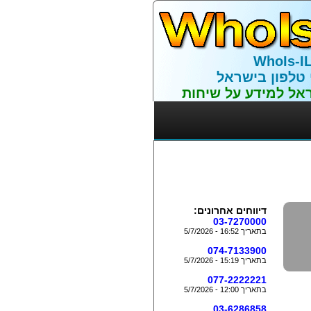
WhoIs-I
 טלפון בישראל
אל למידע על שיחות
דיווחים אחרונים:
03-7270000
בתאריך 16:52 - 5/7/2026
074-7133900
בתאריך 15:19 - 5/7/2026
077-2222221
בתאריך 12:00 - 5/7/2026
03-6286858