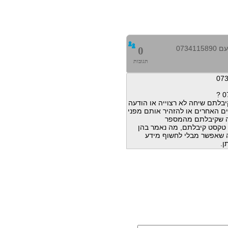
0734
0
תגובות
בלתם שיחה לא רצוייה או הודעה
ם האחרים או להזהיר אותם מפני
ה שקיבלתם מהמספר
הודעות טקסט קיבלתם, מה נאמר בהן
מה שאפשר מבלי לחשוף מידע
ן.