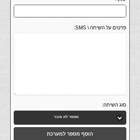
פרטים על השיחה \ SMS:
סוג השיחה:
מספר לא מוכר
הוסף מספר למערכת