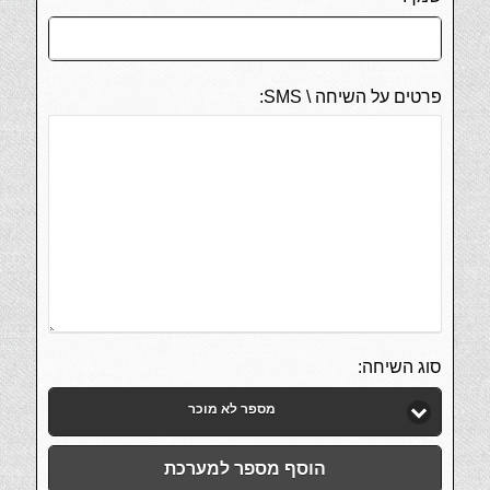
פרטים על השיחה \ SMS:
סוג השיחה:
מספר לא מוכר
הוסף מספר למערכת