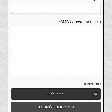
פרטים על השיחה \ SMS:
סוג השיחה:
מספר לא מוכר
הוסף מספר למערכת