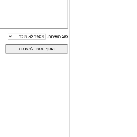
סוג השיחה: