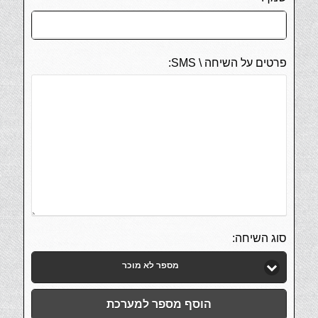
פרטים על השיחה \ SMS:
סוג השיחה:
מספר לא מוכר
הוסף מספר למערכת