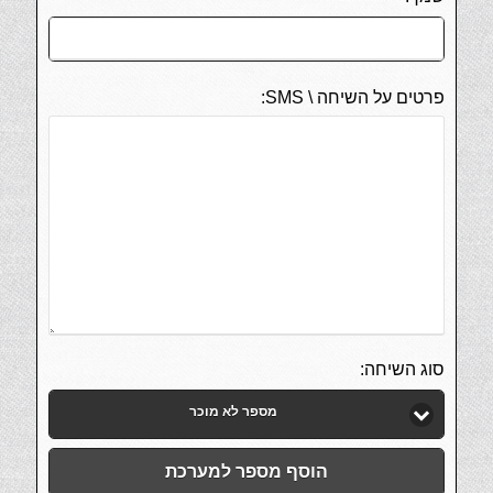
פרטים על השיחה \ SMS:
סוג השיחה:
מספר לא מוכר
הוסף מספר למערכת