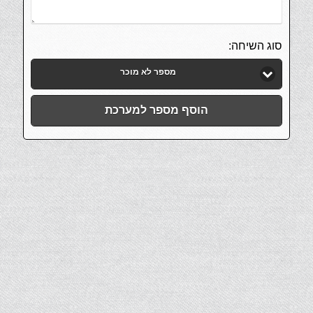
סוג השיחה:
מספר לא מוכר
הוסף מספר למערכת