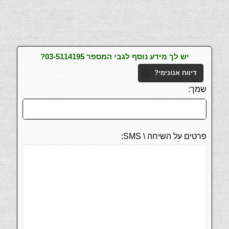
יש לך מידע נוסף לגבי המספר 03-5114195?
דיווח אנונימי?
שמך:
פרטים על השיחה \ SMS: