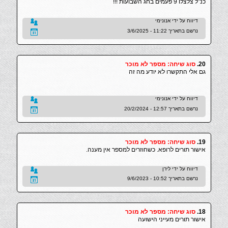
כנ"ל צלצלו 9 פעמים בחג השבועות !!!
דיווח על ידי אנונימי
נרשם בתאריך 11:22 - 3/6/2025
20.
סוג שיחה: מספר לא מוכר
גם אלי התקשרו לא יודע מה זה
דיווח על ידי אנונימי
נרשם בתאריך 12:57 - 20/2/2024
19.
סוג שיחה: מספר לא מוכר
אישור תורים לרופא. כשחוזרים למספר אין מענה.
דיווח על ידי לירן
נרשם בתאריך 10:52 - 9/6/2023
18.
סוג שיחה: מספר לא מוכר
אישור תורים מעייני הישועה