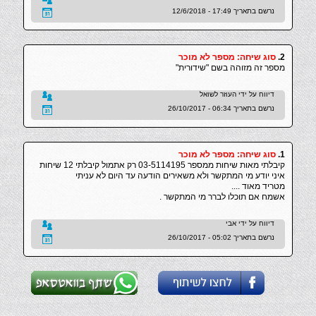
נרשם בתאריך 17:49 - 12/6/2018
2.
סוג שיחה: מספר לא מוכר
מספר זה מזוהה בשם "שידורית"
דיווח על ידי העוזר לשואל
נרשם בתאריך 06:34 - 26/10/2017
1.
סוג שיחה: מספר לא מוכר
קיבלתי מאות שיחות ממספר 03-5114195 רק אתמול קיבלתי 12 שיחות
איני יודע מי המתקשר ולא משאירים הודעה עד היום לא עניתי
מטריד מאוד ....
אשמח אם תוכלו לברר מי המתקשר .
דיווח על ידי אבי
נרשם בתאריך 05:02 - 26/10/2017