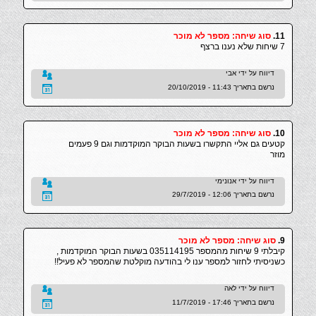
11.
סוג שיחה: מספר לא מוכר
7 שיחות שלא נענו ברצף
דיווח על ידי אבי
נרשם בתאריך 11:43 - 20/10/2019
10.
סוג שיחה: מספר לא מוכר
קטעים גם אליי התקשרו בשעות הבוקר המוקדמות וגם 9 פעמים
מוזר
דיווח על ידי אנונימי
נרשם בתאריך 12:06 - 29/7/2019
9.
סוג שיחה: מספר לא מוכר
קיבלתי 9 שיחות מהמספר 035114195 בשעות הבוקר המוקדמות ,
כשניסיתי לחזור למספר ענו לי בהודעה מוקלטת שהמספר לא פעיל!!
דיווח על ידי לאה
נרשם בתאריך 17:46 - 11/7/2019