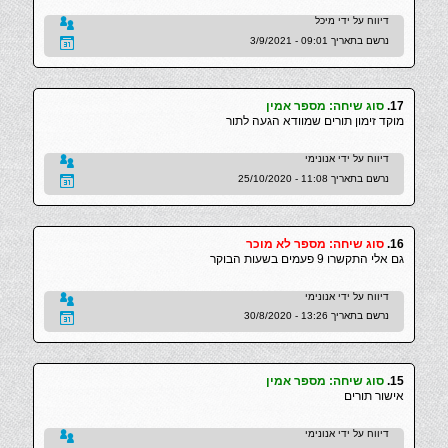
דיווח על ידי מיכל
נרשם בתאריך 09:01 - 3/9/2021
17.
סוג שיחה: מספר אמין
מוקד זימון תורים שמוודא הגעה לתור
דיווח על ידי אנונימי
נרשם בתאריך 11:08 - 25/10/2020
16.
סוג שיחה: מספר לא מוכר
גם אלי התקשרו 9 פעמים בשעות הבוקר
דיווח על ידי אנונימי
נרשם בתאריך 13:26 - 30/8/2020
15.
סוג שיחה: מספר אמין
אישור תורים
דיווח על ידי אנונימי