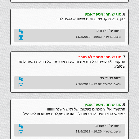
8.
סוג שיחה: מספר אמין
בסך הכל מוקד זימון תורים שמוודא הגעה לתור
דיווח על ידי דודיק
נרשם בתאריך 10:43 - 14/3/2019
7.
סוג שיחה: מספר לא מוכר
התקשרו 3 פעמים ככל הנראה זה שעות אוטומטי של בדיקת הגעה לתור
שנקבע
דיווח על ידי בני
נרשם בתאריך 12:02 - 9/10/2018
6.
סוג שיחה: מספר אמין
התקשרו אלי 9 פעמים בעיצומו של ראש השנה!!!!!!!!!
במוצאי החג ניסיתי לחייג וענו לי בהודעה מוקלטת שהשרות לא פעיל.
דיווח על ידי אנונימי
נרשם בתאריך 10:20 - 13/9/2018