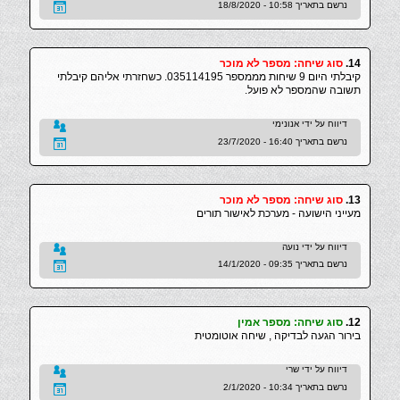
נרשם בתאריך 10:58 - 18/8/2020
14.
סוג שיחה: מספר לא מוכר
קיבלתי היום 9 שיחות מממספר 035114195. כשחזרתי אליהם קיבלתי
תשובה שהמספר לא פועל.
דיווח על ידי אנונימי
נרשם בתאריך 16:40 - 23/7/2020
13.
סוג שיחה: מספר לא מוכר
מעייני הישועה - מערכת לאישור תורים
דיווח על ידי נועה
נרשם בתאריך 09:35 - 14/1/2020
12.
סוג שיחה: מספר אמין
בירור הגעה לבדיקה , שיחה אוטומטית
דיווח על ידי שרי
נרשם בתאריך 10:34 - 2/1/2020