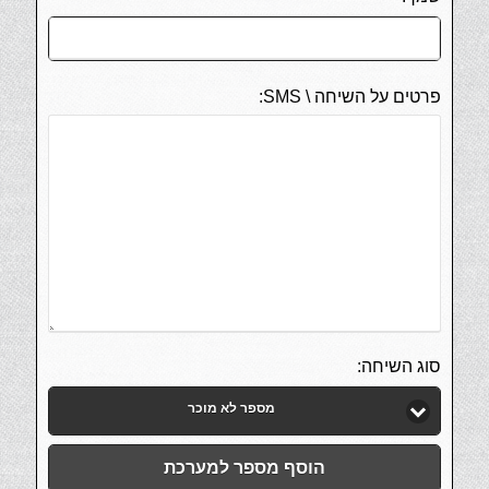
פרטים על השיחה \ SMS:
סוג השיחה:
מספר לא מוכר
הוסף מספר למערכת