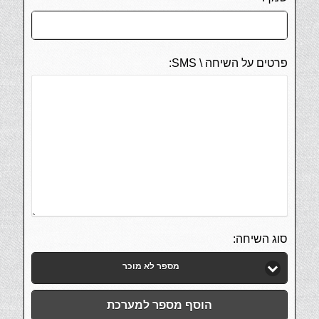
פרטים על השיחה \ SMS:
סוג השיחה:
מספר לא מוכר
הוסף מספר למערכת