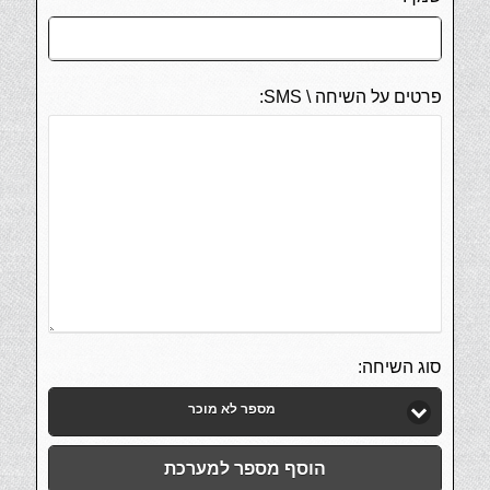
פרטים על השיחה \ SMS:
סוג השיחה:
מספר לא מוכר
הוסף מספר למערכת