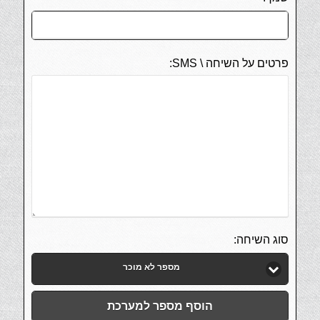
פרטים על השיחה \ SMS:
סוג השיחה:
מספר לא מוכר
הוסף מספר למערכת