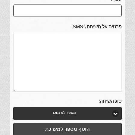
פרטים על השיחה \ SMS:
סוג השיחה:
מספר לא מוכר
הוסף מספר למערכת