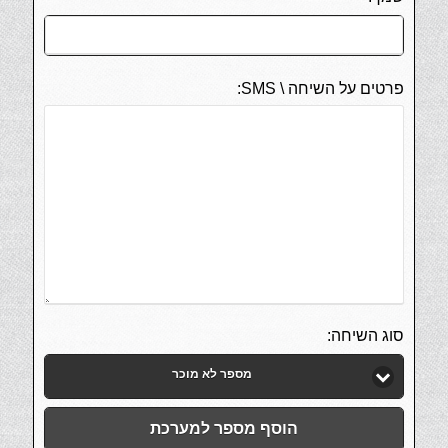
פרטים על השיחה \ SMS:
סוג השיחה:
מספר לא מוכר
הוסף מספר למערכת