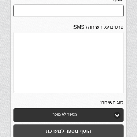
פרטים על השיחה \ SMS:
סוג השיחה:
מספר לא מוכר
הוסף מספר למערכת