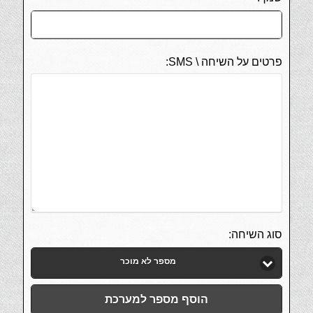
פרטים על השיחה \ SMS:
סוג השיחה:
מספר לא מוכר
הוסף מספר למערכת