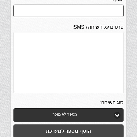
פרטים על השיחה \ SMS:
סוג השיחה:
מספר לא מוכר
הוסף מספר למערכת