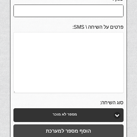
פרטים על השיחה \ SMS:
סוג השיחה:
מספר לא מוכר
הוסף מספר למערכת