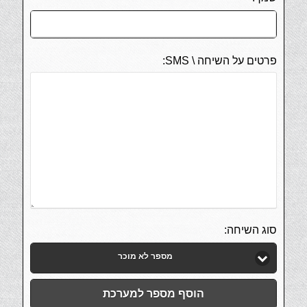
פרטים על השיחה \ SMS:
סוג השיחה:
מספר לא מוכר
הוסף מספר למערכת