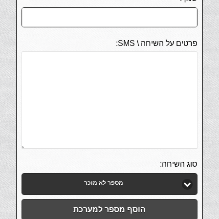
פרטים על השיחה \ SMS:
סוג השיחה:
מספר לא מוכר
הוסף מספר למערכת