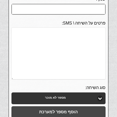
פרטים על השיחה \ SMS:
סוג השיחה:
מספר לא מוכר
הוסף מספר למערכת