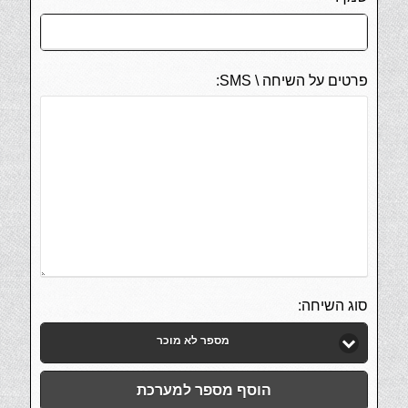
פרטים על השיחה \ SMS:
סוג השיחה:
מספר לא מוכר
הוסף מספר למערכת