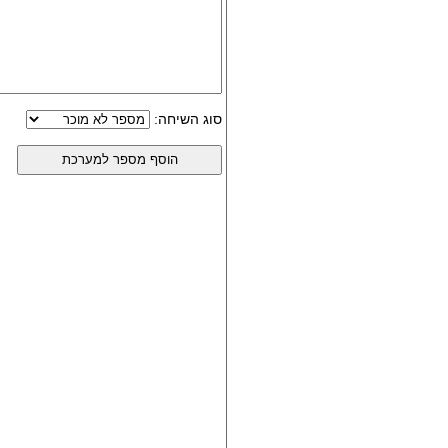
סוג השיחה: