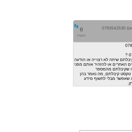
0783
0
תגובות
בלתם שיחה לא רצוייה או הודעה
ם האחרים או להזהיר אותם מפני
ה שקיבלתם מהמספר
הודעות טקסט קיבלתם, מה נאמר בהן
מה שאפשר מבלי לחשוף מידע
ן.