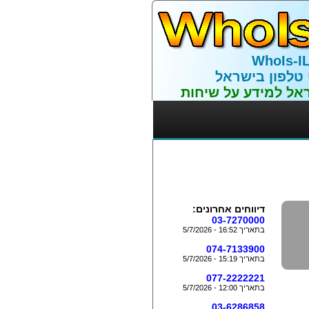
WhoIs-I
 טלפון בישראל
אל למידע על שיחות
דיווחים אחרונים:
03-7270000
בתאריך 16:52 - 5/7/2026
074-7133900
בתאריך 15:19 - 5/7/2026
077-2222221
בתאריך 12:00 - 5/7/2026
03-6286858