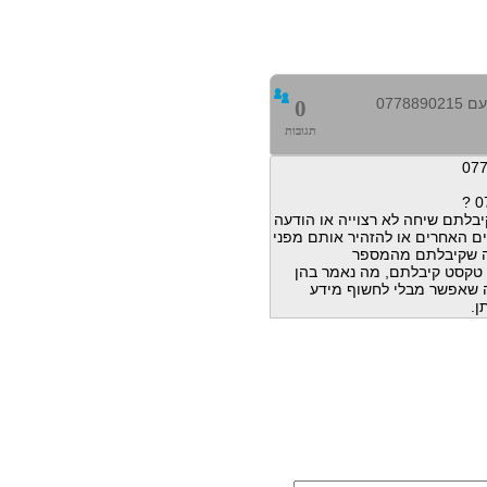
0778
0
תגובות
בלתם שיחה לא רצוייה או הודעה
ם האחרים או להזהיר אותם מפני
ה שקיבלתם מהמספר
הודעות טקסט קיבלתם, מה נאמר בהן
מה שאפשר מבלי לחשוף מידע
ן.