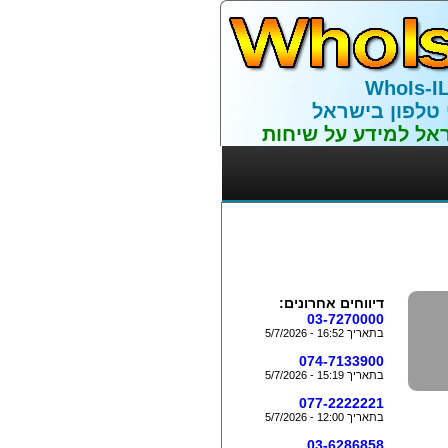
WhoIs-I
 טלפון בישראל
אל למידע על שיחות
דיווחים אחרונים:
03-7270000
בתאריך 16:52 - 5/7/2026
074-7133900
בתאריך 15:19 - 5/7/2026
077-2222221
בתאריך 12:00 - 5/7/2026
03-6286858