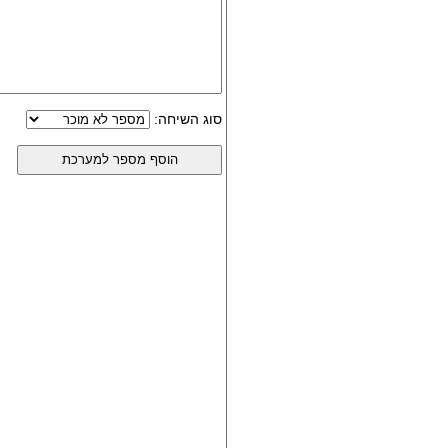
סוג השיחה: