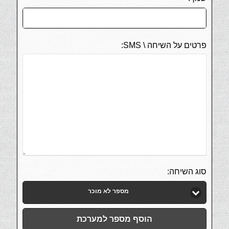
פרטים על השיחה \ SMS:
סוג השיחה:
מספר לא מוכר
הוסף מספר למערכת