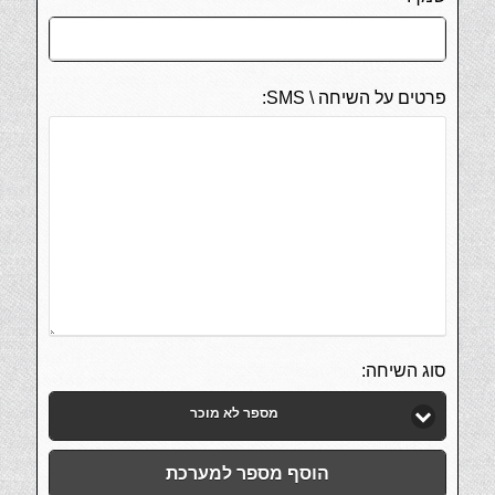
פרטים על השיחה \ SMS:
סוג השיחה:
מספר לא מוכר
הוסף מספר למערכת