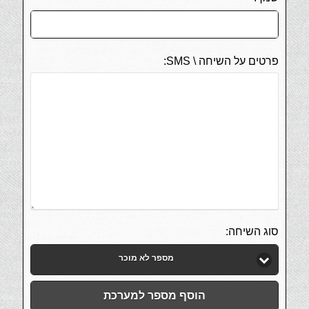
פרטים על השיחה \ SMS:
סוג השיחה:
מספר לא מוכר
הוסף מספר למערכת