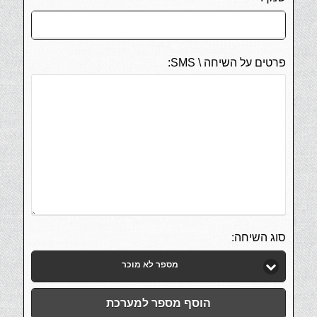
פרטים על השיחה \ SMS:
סוג השיחה:
מספר לא מוכר
הוסף מספר למערכת