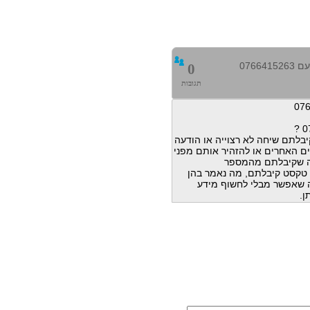
0766
0
תגובות
בלתם שיחה לא רצוייה או הודעה
ם האחרים או להזהיר אותם מפני
ה שקיבלתם מהמספר
הודעות טקסט קיבלתם, מה נאמר בהן
מה שאפשר מבלי לחשוף מידע
ן.