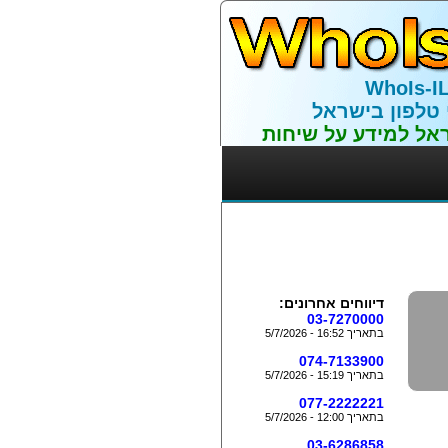
WhoIs-I
 טלפון בישראל
אל למידע על שיחות
דיווחים אחרונים:
03-7270000
בתאריך 16:52 - 5/7/2026
074-7133900
בתאריך 15:19 - 5/7/2026
077-2222221
בתאריך 12:00 - 5/7/2026
03-6286858