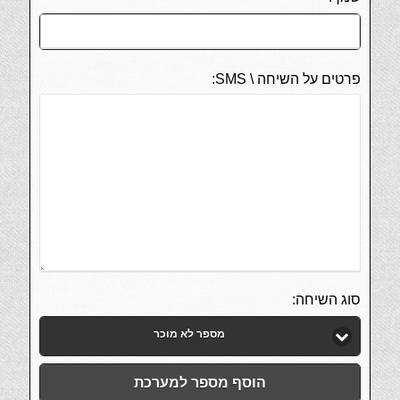
פרטים על השיחה \ SMS:
סוג השיחה:
מספר לא מוכר
הוסף מספר למערכת